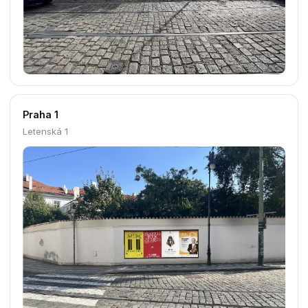
Praha 1
Letenská