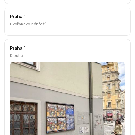
Praha 1
Dvořákovo nábřeží
Praha 1