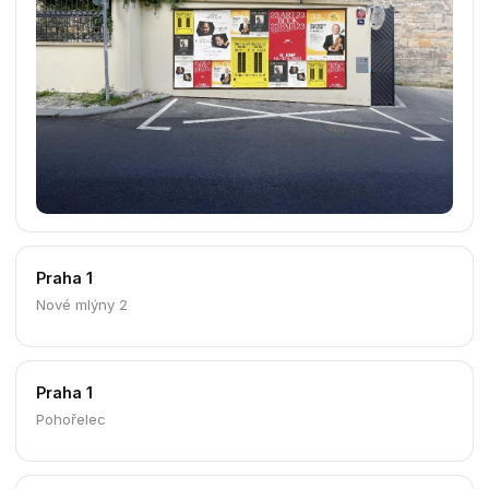
Praha 1
Masná