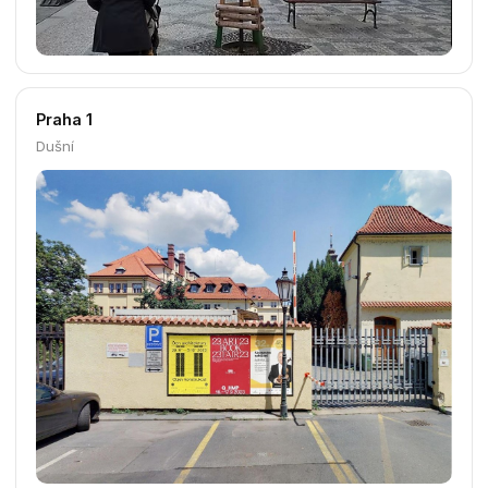
Praha 1
Dušní