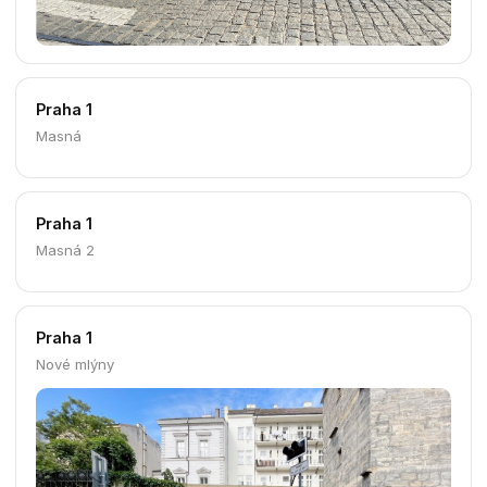
Praha 1
Letenská 1