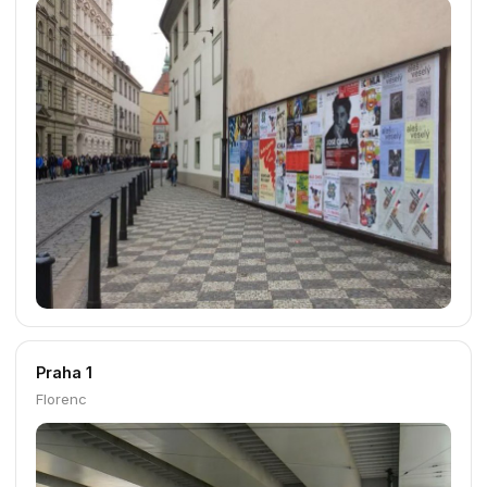
Praha 1
Florenc