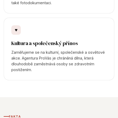
také fotodokumentaci.
♥
Kultura a společenský přínos
Zaměřujeme se na kulturní, společenské a osvětové
akce. Agentura ProVás je chráněná dílna, která
dlouhodobě zaměstnává osoby se zdravotním
postižením.
FAKTA