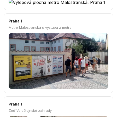
Praha 1
Metro Malostranská u výstupu z metra
Praha 1
Zeď Valdštejnské zahrady