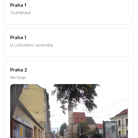
Praha 1
Masná 2