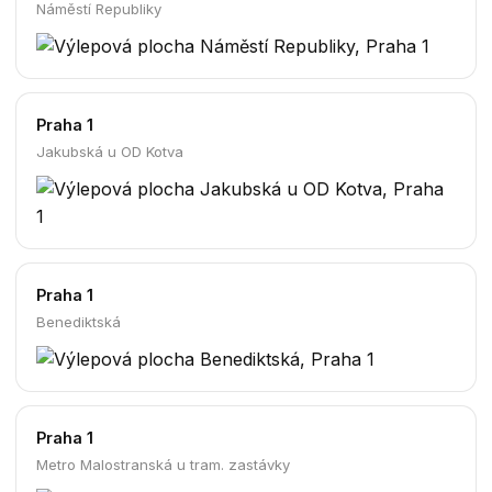
Náměstí Republiky
Praha 1
Jakubská u OD Kotva
Praha 1
Benediktská
Praha 1
Metro Malostranská u tram. zastávky